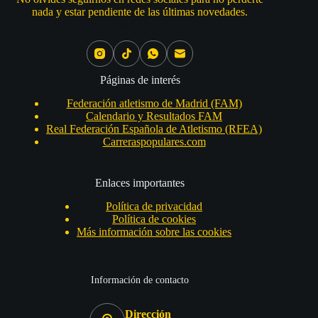
nada y estar pendiente de las últimas novedades.
Social Icons
Páginas de interés
Federación atletismo de Madrid (FAM)
Calendario y Resultados FAM
Real Federación Española de Atletismo (RFEA)
Carreraspopulares.com
Enlaces importantes
Política de privacidad
Política de cookies
Más información sobre las cookies
Información de contacto
Dirección