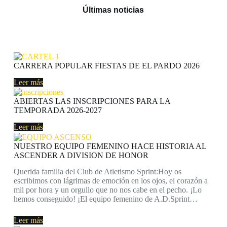
Últimas noticias
CARRERA POPULAR FIESTAS DE EL PARDO 2026
Leer más
ABIERTAS LAS INSCRIPCIONES PARA LA
TEMPORADA 2026-2027
Leer más
NUESTRO EQUIPO FEMENINO HACE HISTORIA AL
ASCENDER A DIVISION DE HONOR
Querida familia del Club de Atletismo Sprint:Hoy os
escribimos con lágrimas de emoción en los ojos, el corazón a
mil por hora y un orgullo que no nos cabe en el pecho. ¡Lo
hemos conseguido! ¡El equipo femenino de A.D.Sprint…
Leer más