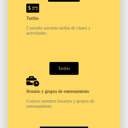
Tarifas
Consulta nuestras tarifas de clases y
actividades.
Tarifas
Horario y grupos de entrenamiento
Conoce nuestros horarios y grupos de
entrenamiento