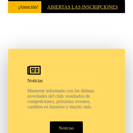
¡Atención!
ABIERTAS LAS INSCRIPCIONES
PARA LA TEMPORADA 2026-2027
Noticias
Mantente informado con las últimas
novedades del club: resultados de
competiciones, próximos eventos,
cambios en horarios y mucho más.
Noticias