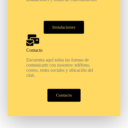
Instalaciones
Contacto
Encuentra aquí todas las formas de
comunicarte con nosotros: teléfono,
correo, redes sociales y ubicación del
club.
Contacto