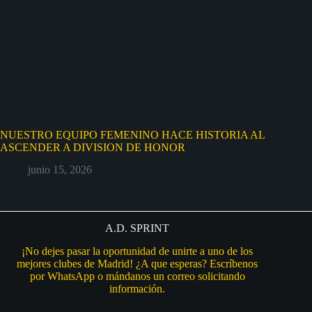
NUESTRO EQUIPO FEMENINO HACE HISTORIA AL
ASCENDER A DIVISION DE HONOR
junio 15, 2026
A.D. SPRINT
¡No dejes pasar la oportunidad de unirte a uno de los
mejores clubes de Madrid! ¿A que esperas? Escríbenos
por WhatsApp o mándanos un correo solicitando
información.