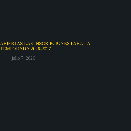
ABIERTAS LAS INSCRIPCIONES PARA LA
TEMPORADA 2026-2027
julio 7, 2026