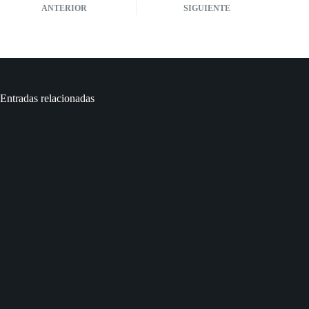
ANTERIOR
SIGUIENTE
Entradas relacionadas