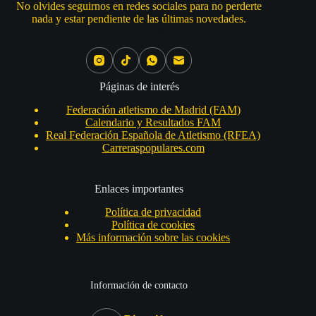
No olvides seguirnos en redes sociales para no perderte
nada y estar pendiente de las últimas novedades.
Social Icons
Páginas de interés
Federación atletismo de Madrid (FAM)
Calendario y Resultados FAM
Real Federación Española de Atletismo (RFEA)
Carreraspopulares.com
Enlaces importantes
Política de privacidad
Política de cookies
Más información sobre las cookies
Información de contacto