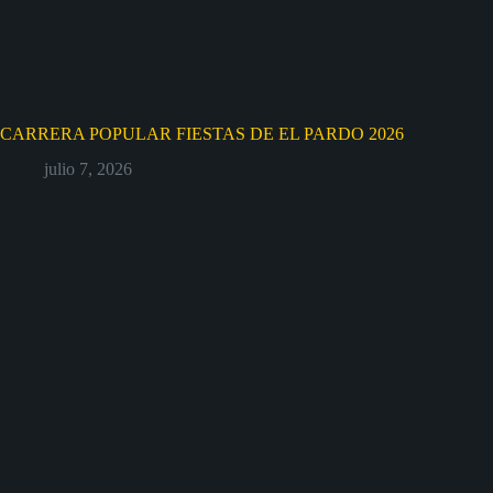
CARRERA POPULAR FIESTAS DE EL PARDO 2026
julio 7, 2026