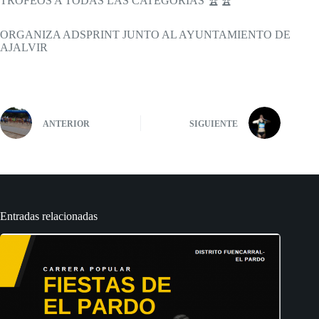
TROFEOS A TODAS LAS CATEGORIAS 🏆🏆
ORGANIZA ADSPRINT JUNTO AL AYUNTAMIENTO DE
AJALVIR
ANTERIOR
SIGUIENTE
Entradas relacionadas