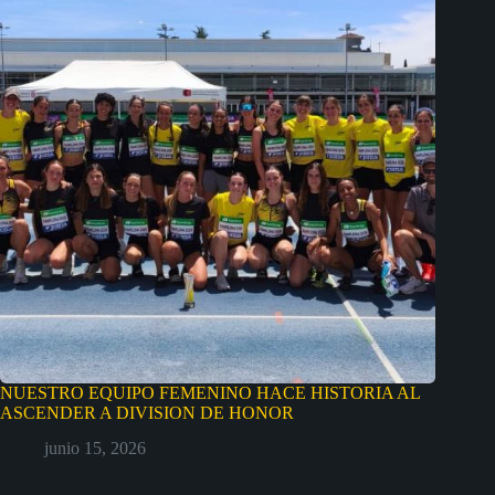
NUESTRO EQUIPO FEMENINO HACE HISTORIA AL
ASCENDER A DIVISION DE HONOR
junio 15, 2026