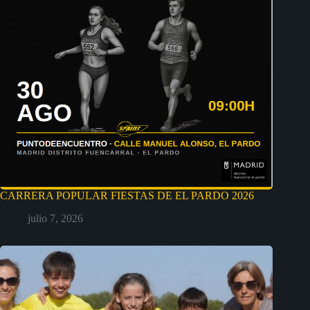
CARRERA POPULAR FIESTAS DE EL PARDO 2026
julio 7, 2026