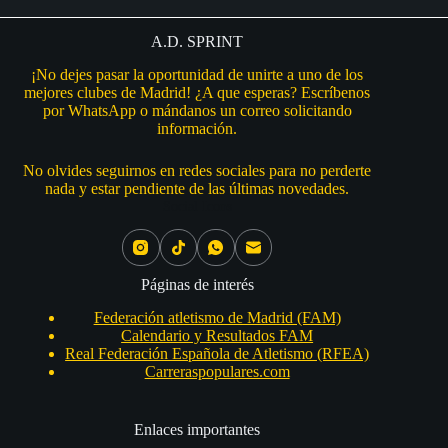
A.D. SPRINT
¡No dejes pasar la oportunidad de unirte a uno de los
mejores clubes de Madrid! ¿A que esperas? Escríbenos
por WhatsApp o mándanos un correo solicitando
información.
No olvides seguirnos en redes sociales para no perderte
nada y estar pendiente de las últimas novedades.
Social Icons
Páginas de interés
Federación atletismo de Madrid (FAM)
Calendario y Resultados FAM
Real Federación Española de Atletismo (RFEA)
Carreraspopulares.com
Enlaces importantes