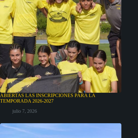
ABIERTAS LAS INSCRIPCIONES PARA LA
TEMPORADA 2026-2027
julio 7, 2026