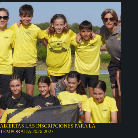
ABIERTAS LAS INSCRIPCIONES PARA LA
TEMPORADA 2026-2027