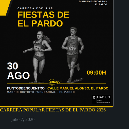
CARRERA POPULAR FIESTAS DE EL PARDO 2026
julio 7, 2026