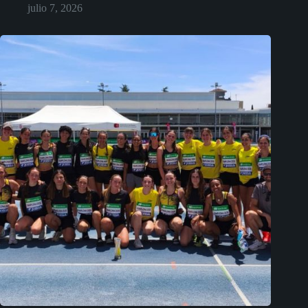
julio 7, 2026