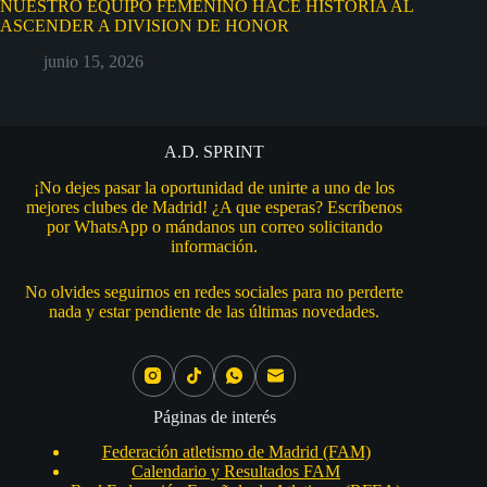
NUESTRO EQUIPO FEMENINO HACE HISTORIA AL
ASCENDER A DIVISION DE HONOR
junio 15, 2026
A.D. SPRINT
¡No dejes pasar la oportunidad de unirte a uno de los
mejores clubes de Madrid! ¿A que esperas? Escríbenos
por WhatsApp o mándanos un correo solicitando
información.
No olvides seguirnos en redes sociales para no perderte
nada y estar pendiente de las últimas novedades.
Social Icons
Páginas de interés
Federación atletismo de Madrid (FAM)
Calendario y Resultados FAM