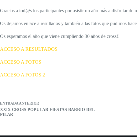
Gracias a tod@s los participantes por asistir un año más a disfrutar de 
Os dejamos enlace a resultados y también a las fotos que pudimos hac
Os esperamos el año que viene cumpliendo 30 años de cross!!
ACCESO A RESULTADOS
ACCESO A FOTOS
ACCESO A FOTOS 2
ENTRADA
ANTERIOR
XXIX CROSS POPULAR FIESTAS BARRIO DEL
PILAR