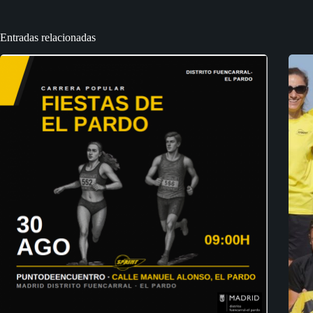
Entradas relacionadas