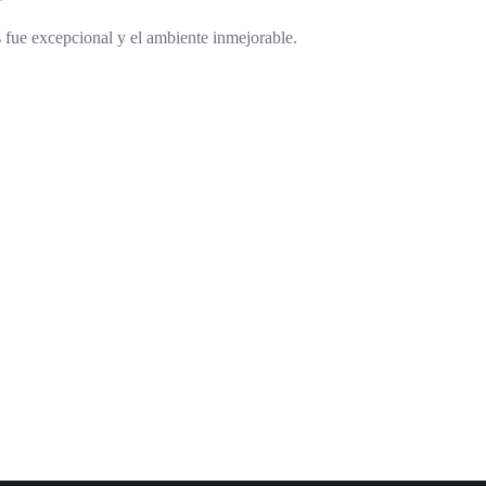
es fue excepcional y el ambiente inmejorable.