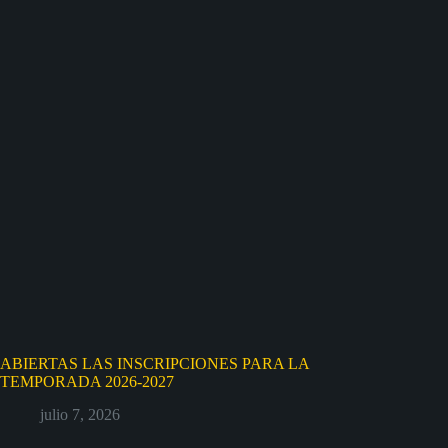
ABIERTAS LAS INSCRIPCIONES PARA LA
TEMPORADA 2026-2027
julio 7, 2026