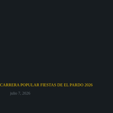
CARRERA POPULAR FIESTAS DE EL PARDO 2026
julio 7, 2026