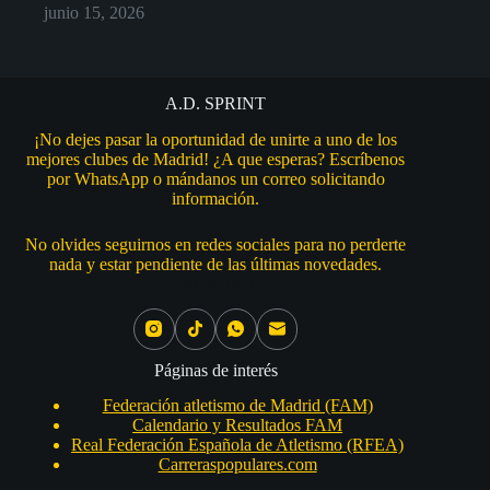
junio 15, 2026
A.D. SPRINT
¡No dejes pasar la oportunidad de unirte a uno de los
mejores clubes de Madrid! ¿A que esperas? Escríbenos
por WhatsApp o mándanos un correo solicitando
información.
No olvides seguirnos en redes sociales para no perderte
nada y estar pendiente de las últimas novedades.
Social Icons
Páginas de interés
Federación atletismo de Madrid (FAM)
Calendario y Resultados FAM
Real Federación Española de Atletismo (RFEA)
Carreraspopulares.com