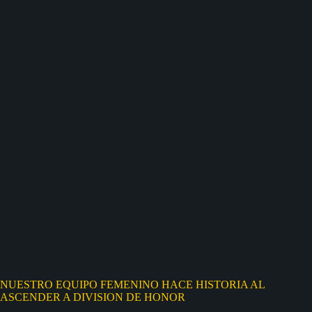
NUESTRO EQUIPO FEMENINO HACE HISTORIA AL
ASCENDER A DIVISION DE HONOR