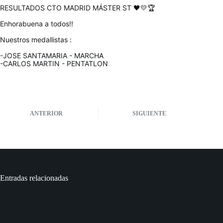
RESULTADOS CTO MADRID MÁSTER ST 🖤💛🏆
Enhorabuena a todos!!
Nuestros medallistas :
-JOSE SANTAMARIA - MARCHA
-CARLOS MARTIN - PENTATLON
ANTERIOR
SIGUIENTE
Entradas relacionadas