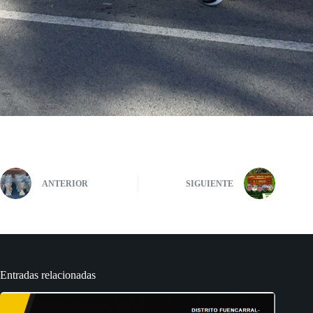
ANTERIOR
SIGUIENTE
Entradas relacionadas