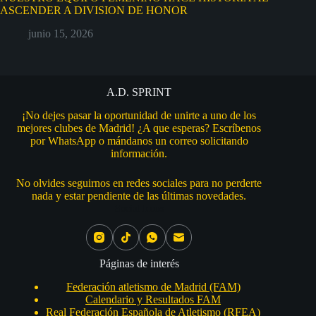
ASCENDER A DIVISION DE HONOR
junio 15, 2026
A.D. SPRINT
¡No dejes pasar la oportunidad de unirte a uno de los
mejores clubes de Madrid! ¿A que esperas? Escríbenos
por WhatsApp o mándanos un correo solicitando
información.
No olvides seguirnos en redes sociales para no perderte
nada y estar pendiente de las últimas novedades.
Social Icons
Páginas de interés
Federación atletismo de Madrid (FAM)
Calendario y Resultados FAM
Real Federación Española de Atletismo (RFEA)