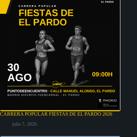
CARRERA POPULAR FIESTAS DE EL PARDO 2026
julio 7, 2026