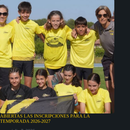
ABIERTAS LAS INSCRIPCIONES PARA LA
TEMPORADA 2026-2027