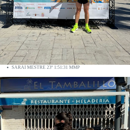
SARAI MESTRE 23º 1:51:31 MMP