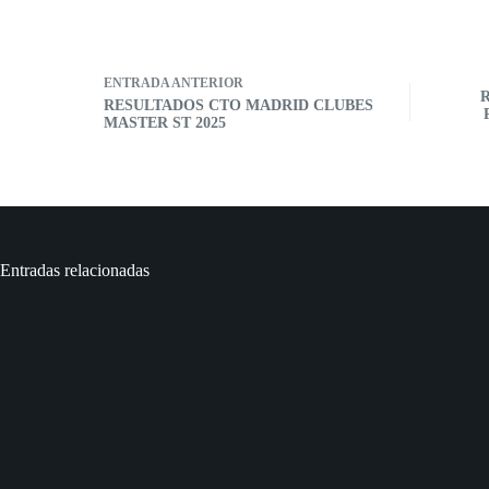
ENTRADA
ANTERIOR
RESULTADOS CTO MADRID CLUBES
MASTER ST 2025
Entradas relacionadas