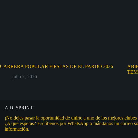
CARRERA POPULAR FIESTAS DE EL PARDO 2026
ABI
TEM
julio 7, 2026
A.D. SPRINT
¡No dejes pasar la oportunidad de unirte a uno de los mejores clubes
¿A que esperas? Escríbenos por WhatsApp o mándanos un correo so
información.