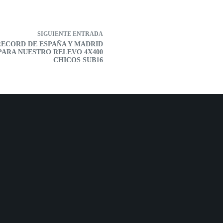
SIGUIENTE
ENTRADA
RECORD DE ESPAÑA Y MADRID
PARA NUESTRO RELEVO 4X400
CHICOS SUB16