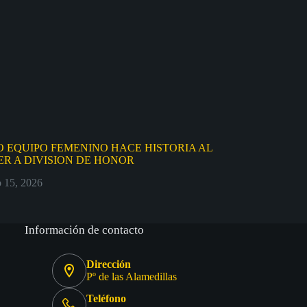
 EQUIPO FEMENINO HACE HISTORIA AL
R A DIVISION DE HONOR
o 15, 2026
Información de contacto
Dirección
Pº de las Alamedillas
Teléfono