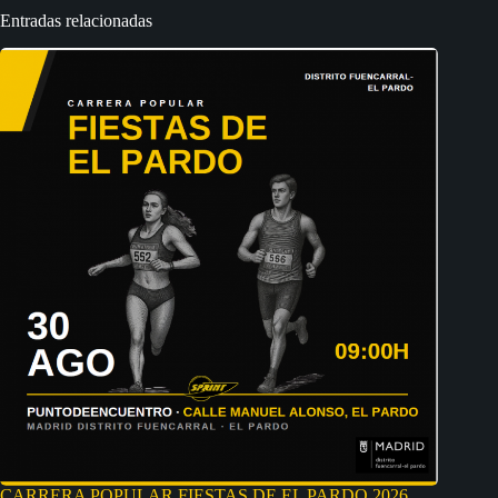
Entradas relacionadas
CARRERA POPULAR FIESTAS DE EL PARDO 2026