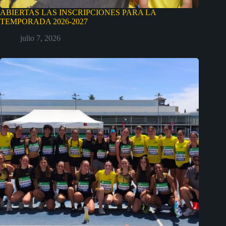
ABIERTAS LAS INSCRIPCIONES PARA LA
TEMPORADA 2026-2027
julio 7, 2026