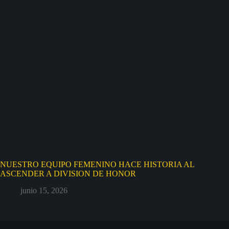
NUESTRO EQUIPO FEMENINO HACE HISTORIA AL
ASCENDER A DIVISION DE HONOR
junio 15, 2026