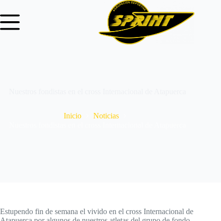
Nuestros fondistas en el cross Internacional de Atapuerca
Inicio
Noticias
Nuestros fondistas en el cross Internacional de Atapuerca
Estupendo fin de semana el vivido en el cross Internacional de
Atapuerca por algunos de nuestros atletas del grupo de fondo.