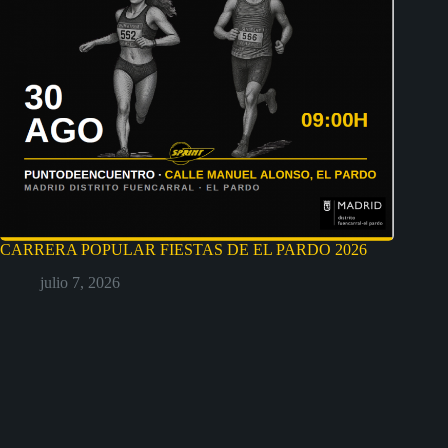
CARRERA POPULAR FIESTAS DE EL PARDO 2026
julio 7, 2026