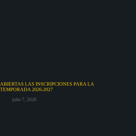
ABIERTAS LAS INSCRIPCIONES PARA LA
TEMPORADA 2026-2027
julio 7, 2026