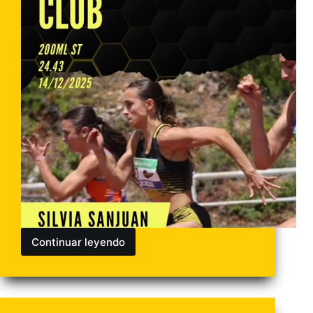
Continuar leyendo