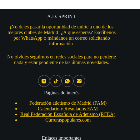
A.D. SPRINT
¡No dejes pasar la oportunidad de unirte a uno de los
mejores clubes de Madrid! ¿A que esperas? Escríbenos
por WhatsApp o mándanos un correo solicitando
información.
No olvides seguirnos en redes sociales para no perderte
nada y estar pendiente de las últimas novedades.
Social Icons
Páginas de interés
Federación atletismo de Madrid (FAM)
Calendario y Resultados FAM
Real Federación Española de Atletismo (RFEA)
Carreraspopulares.com
Enlaces importantes