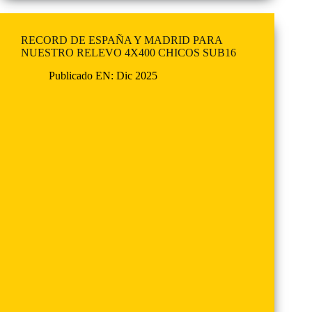
RECORD DE ESPAÑA Y MADRID PARA
NUESTRO RELEVO 4X400 CHICOS SUB16
Publicado EN:
Dic 2025