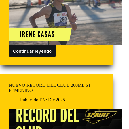
Continuar leyendo
NUEVO RECORD DEL CLUB 200ML ST
FEMENINO
Publicado EN:
Dic 2025