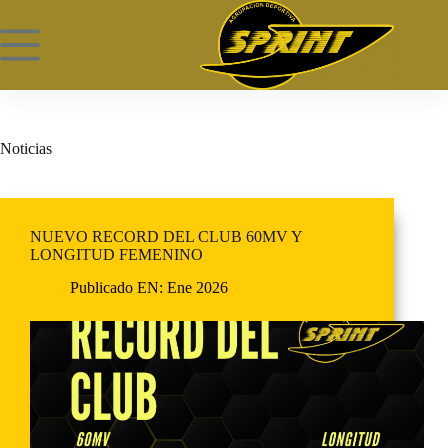
Noticias
NUEVO RECORD DEL CLUB 60MV Y
LONGITUD FEMENINO
Publicado EN:
Ene 2026