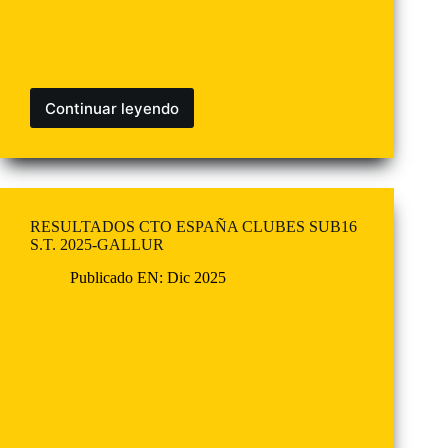
Continuar leyendo
RESULTADOS CTO ESPAÑA CLUBES SUB16
S.T. 2025-GALLUR
Publicado EN:
Dic 2025