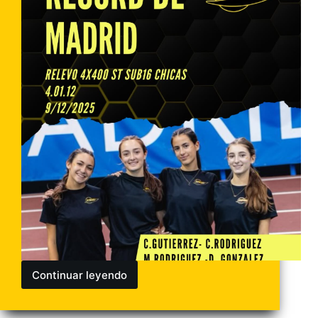
Continuar leyendo