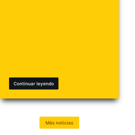
Continuar leyendo
Más noticias