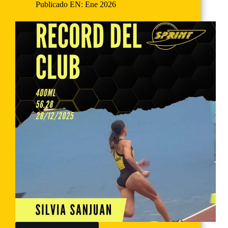
Publicado EN:
Ene 2026