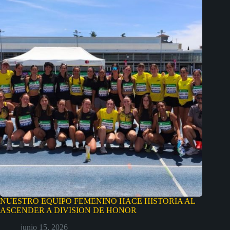
NUESTRO EQUIPO FEMENINO HACE HISTORIA AL
ASCENDER A DIVISION DE HONOR
junio 15, 2026