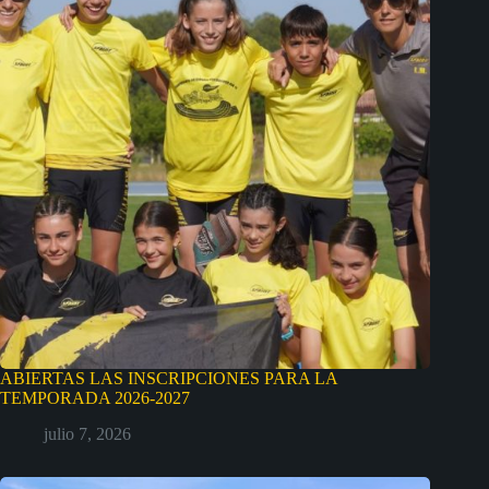
ABIERTAS LAS INSCRIPCIONES PARA LA
TEMPORADA 2026-2027
julio 7, 2026