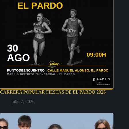
CARRERA POPULAR FIESTAS DE EL PARDO 2026
julio 7, 2026