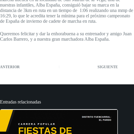
nuestras infantiles, Alba España, consiguió bajar su marca en la
distancia de 3km en ruta en un tiempo de 1:06 realizando una mmp de
16:29, lo que le acredita tener la mínima para el próximo campeonato
de España de invierno de cadete de marcha en ruta.
Queremos felicitar y dar la enhorabuena a su entrenador y amigo Juan
Carlos Barrero, y a nuestra gran marchadora Alba España.
ANTERIOR
SIGUIENTE
Entradas relacionadas