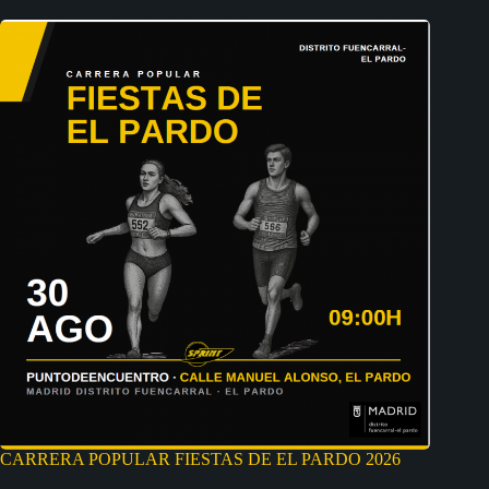
CARRERA POPULAR FIESTAS DE EL PARDO 2026