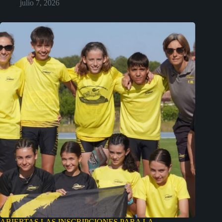
julio 7, 2026
ABIERTAS LAS INSCRIPCIONES PARA LA