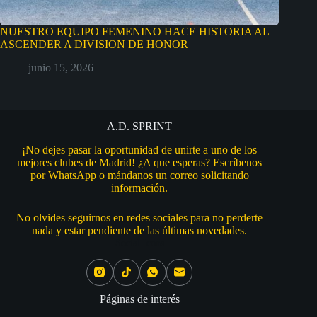
NUESTRO EQUIPO FEMENINO HACE HISTORIA AL
ASCENDER A DIVISION DE HONOR
junio 15, 2026
A.D. SPRINT
¡No dejes pasar la oportunidad de unirte a uno de los
mejores clubes de Madrid! ¿A que esperas? Escríbenos
por WhatsApp o mándanos un correo solicitando
información.
No olvides seguirnos en redes sociales para no perderte
nada y estar pendiente de las últimas novedades.
Social Icons
Páginas de interés