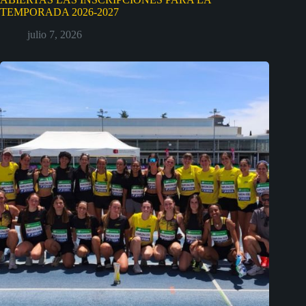
TEMPORADA 2026-2027
julio 7, 2026