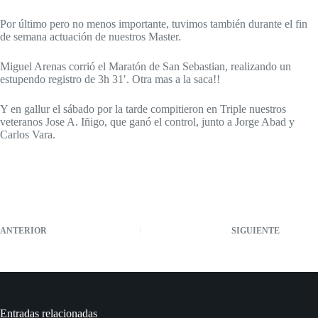
Por último pero no menos importante, tuvimos también durante el fin
de semana actuación de nuestros Master.
Miguel Arenas corrió el Maratón de San Sebastian, realizando un
estupendo registro de 3h 31′. Otra mas a la saca!!
Y en gallur el sábado por la tarde compitieron en Triple nuestros
veteranos Jose A. Iñigo, que ganó el control, junto a Jorge Abad y
Carlos Vara.
ANTERIOR
SIGUIENTE
Entradas relacionadas