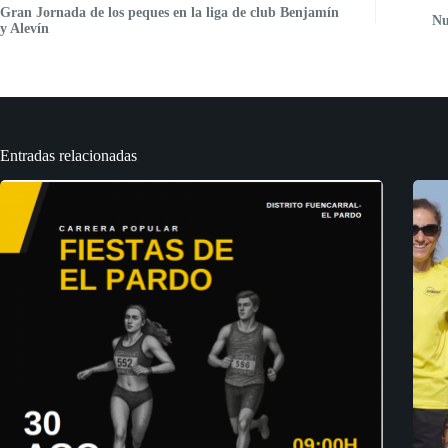
Gran Jornada de los peques en la liga de club Benjamín
Nu
y Alevín
Entradas relacionadas