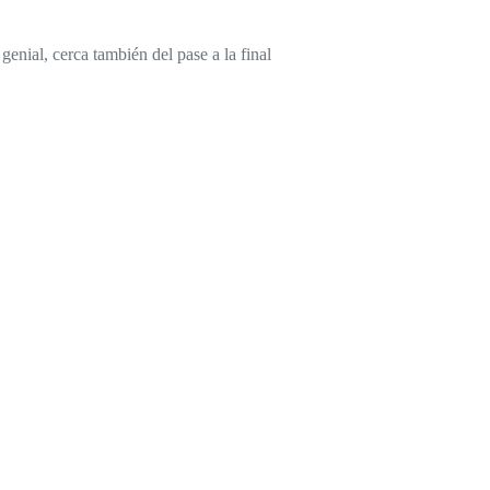
nial, cerca también del pase a la final