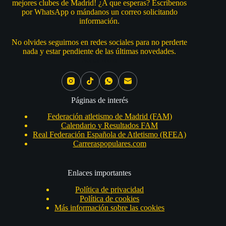
mejores clubes de Madrid! ¿A que esperas? Escríbenos
por WhatsApp o mándanos un correo solicitando
información.
No olvides seguirnos en redes sociales para no perderte
nada y estar pendiente de las últimas novedades.
Social Icons
Páginas de interés
Federación atletismo de Madrid (FAM)
Calendario y Resultados FAM
Real Federación Española de Atletismo (RFEA)
Carreraspopulares.com
Enlaces importantes
Política de privacidad
Política de cookies
Más información sobre las cookies