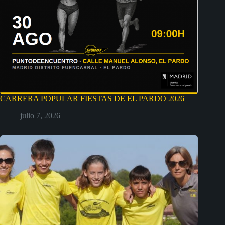
CARRERA POPULAR FIESTAS DE EL PARDO 2026
julio 7, 2026