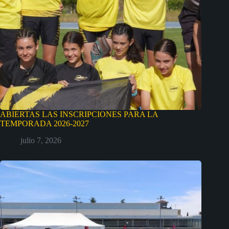
ABIERTAS LAS INSCRIPCIONES PARA LA
TEMPORADA 2026-2027
julio 7, 2026