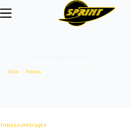
CONVENIO FISIOINTEGRA
Inicio
Noticias
CONVENIO FISIOINTEGRA
TODA LA INFO AQUI