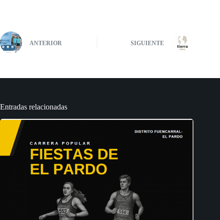
ANTERIOR
SIGUIENTE
Entradas relacionadas