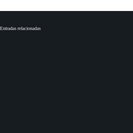
Entradas relacionadas