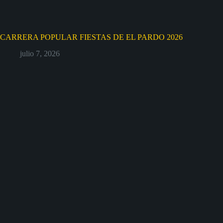
CARRERA POPULAR FIESTAS DE EL PARDO 2026
julio 7, 2026