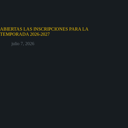
ABIERTAS LAS INSCRIPCIONES PARA LA
TEMPORADA 2026-2027
julio 7, 2026