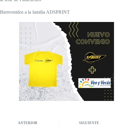
Bienvenidos a la familia ADSPRINT
ANTERIOR
SIGUIENTE