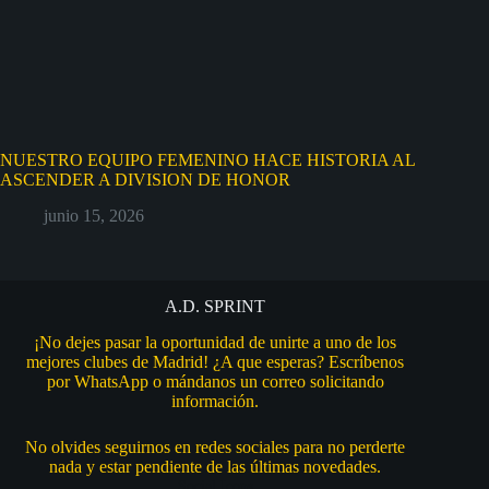
NUESTRO EQUIPO FEMENINO HACE HISTORIA AL
ASCENDER A DIVISION DE HONOR
junio 15, 2026
A.D. SPRINT
¡No dejes pasar la oportunidad de unirte a uno de los
mejores clubes de Madrid! ¿A que esperas? Escríbenos
por WhatsApp o mándanos un correo solicitando
información.
No olvides seguirnos en redes sociales para no perderte
nada y estar pendiente de las últimas novedades.
Social Icons