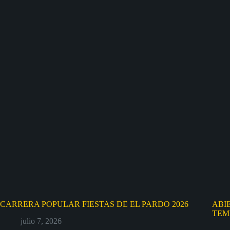
CARRERA POPULAR FIESTAS DE EL PARDO 2026
ABI
TEM
julio 7, 2026