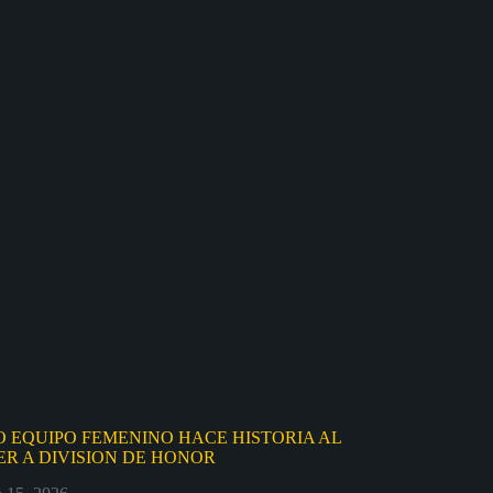
 EQUIPO FEMENINO HACE HISTORIA AL
R A DIVISION DE HONOR