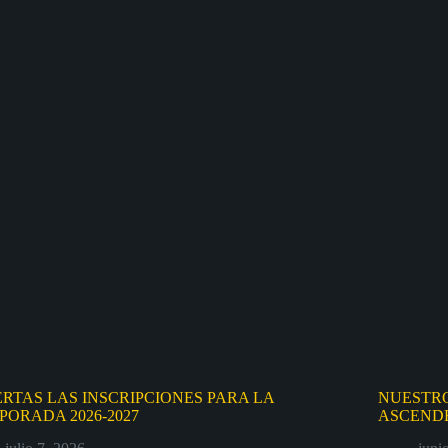
ERTAS LAS INSCRIPCIONES PARA LA
NUESTRO
PORADA 2026-2027
ASCENDE