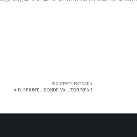
SIGUIENTE
ENTRADA
A.D. SPRINT....DONDE VA....TRIUNFA!!