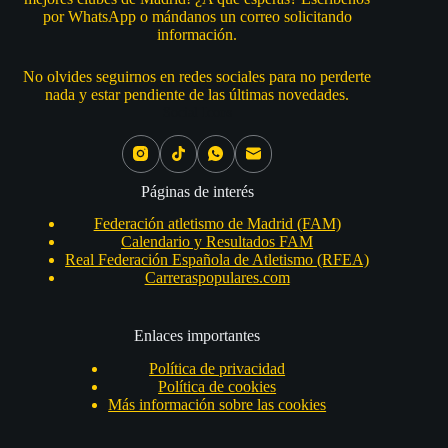
por WhatsApp o mándanos un correo solicitando
información.
No olvides seguirnos en redes sociales para no perderte
nada y estar pendiente de las últimas novedades.
Social Icons
Páginas de interés
Federación atletismo de Madrid (FAM)
Calendario y Resultados FAM
Real Federación Española de Atletismo (RFEA)
Carreraspopulares.com
Enlaces importantes
Política de privacidad
Política de cookies
Más información sobre las cookies