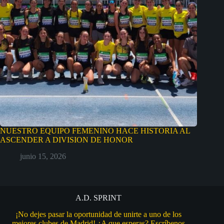
NUESTRO EQUIPO FEMENINO HACE HISTORIA AL
ASCENDER A DIVISION DE HONOR
junio 15, 2026
A.D. SPRINT
¡No dejes pasar la oportunidad de unirte a uno de los
mejores clubes de Madrid! ¿A que esperas? Escríbenos