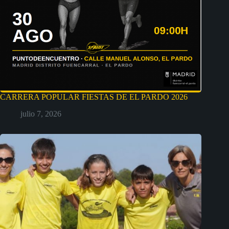
CARRERA POPULAR FIESTAS DE EL PARDO 2026
julio 7, 2026