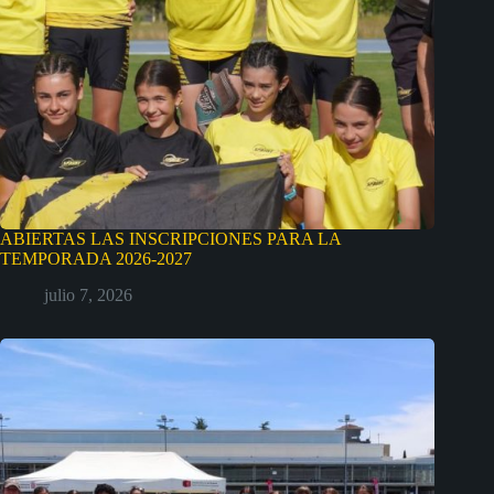
ABIERTAS LAS INSCRIPCIONES PARA LA
TEMPORADA 2026-2027
julio 7, 2026