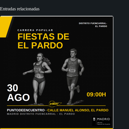
Entradas relacionadas