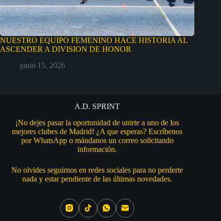
NUESTRO EQUIPO FEMENINO HACE HISTORIA AL
ASCENDER A DIVISION DE HONOR
junio 15, 2026
A.D. SPRINT
¡No dejes pasar la oportunidad de unirte a uno de los
mejores clubes de Madrid! ¿A que esperas? Escríbenos
por WhatsApp o mándanos un correo solicitando
información.
No olvides seguirnos en redes sociales para no perderte
nada y estar pendiente de las últimas novedades.
Social Icons