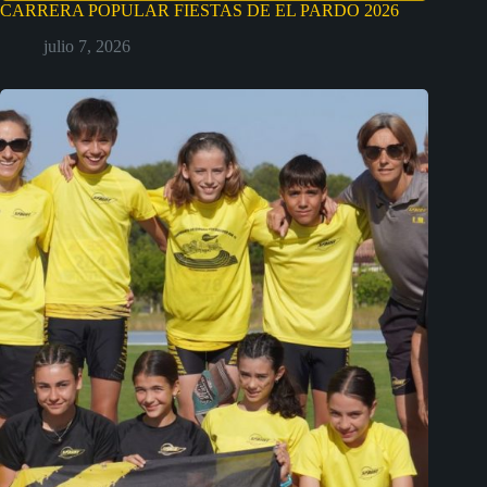
CARRERA POPULAR FIESTAS DE EL PARDO 2026
julio 7, 2026