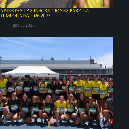
ABIERTAS LAS INSCRIPCIONES PARA LA
TEMPORADA 2026-2027
julio 7, 2026