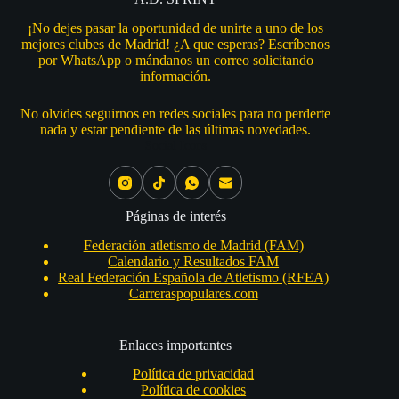
¡No dejes pasar la oportunidad de unirte a uno de los
mejores clubes de Madrid! ¿A que esperas? Escríbenos
por WhatsApp o mándanos un correo solicitando
información.
No olvides seguirnos en redes sociales para no perderte
nada y estar pendiente de las últimas novedades.
Social Icons
Páginas de interés
Federación atletismo de Madrid (FAM)
Calendario y Resultados FAM
Real Federación Española de Atletismo (RFEA)
Carreraspopulares.com
Enlaces importantes
Política de privacidad
Política de cookies