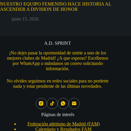
NUESTRO EQUIPO FEMENINO HACE HISTORIA AL
ASCENDER A DIVISION DE HONOR
junio 15, 2026
A.D. SPRINT
¡No dejes pasar la oportunidad de unirte a uno de los
mejores clubes de Madrid! ¿A que esperas? Escríbenos
por WhatsApp o mándanos un correo solicitando
información.
No olvides seguirnos en redes sociales para no perderte
nada y estar pendiente de las últimas novedades.
Social Icons
Páginas de interés
Federación atletismo de Madrid (FAM)
Calendario y Resultados FAM