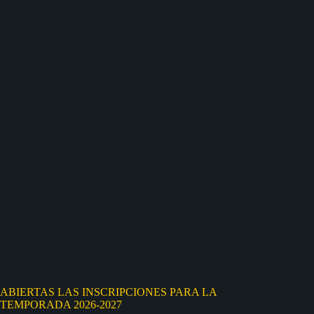
ABIERTAS LAS INSCRIPCIONES PARA LA
TEMPORADA 2026-2027