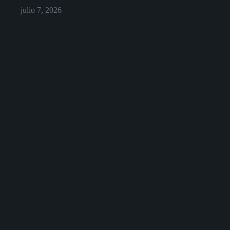
julio 7, 2026