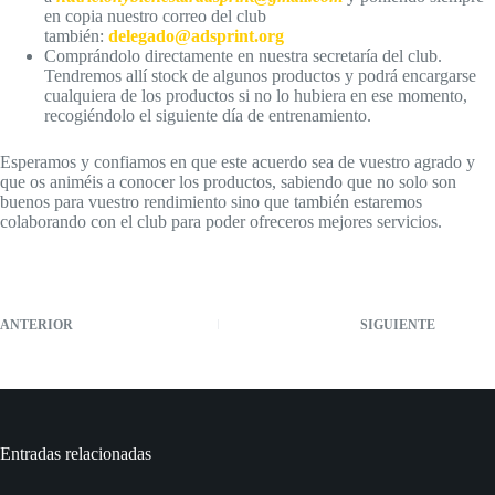
en copia nuestro correo del club
también:
delegado@adsprint.org
Comprándolo directamente en nuestra secretaría del club.
Tendremos allí stock de algunos productos y podrá encargarse
cualquiera de los productos si no lo hubiera en ese momento,
recogiéndolo el siguiente día de entrenamiento.
Esperamos y confiamos en que este acuerdo sea de vuestro agrado y
que os animéis a conocer los productos, sabiendo que no solo son
buenos para vuestro rendimiento sino que también estaremos
colaborando con el club para poder ofreceros mejores servicios.
ANTERIOR
SIGUIENTE
Entradas relacionadas