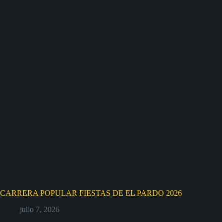
CARRERA POPULAR FIESTAS DE EL PARDO 2026
julio 7, 2026