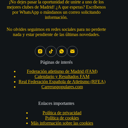
¡No dejes pasar la oportunidad de unirte a uno de los
mejores clubes de Madrid! ¿A que esperas? Escríbenos
por WhatsApp o mándanos un correo solicitando
información.
No olvides seguirnos en redes sociales para no perderte
nada y estar pendiente de las últimas novedades.
Social Icons
Páginas de interés
Federación atletismo de Madrid (FAM)
Calendario y Resultados FAM
Real Federación Española de Atletismo (RFEA)
Carreraspopulares.com
Enlaces importantes
Política de privacidad
Política de cookies
Más información sobre las cookies