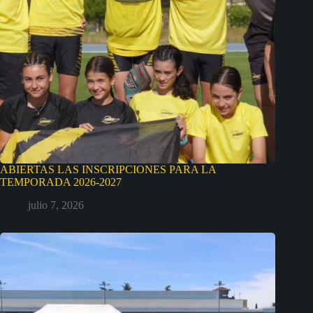
ABIERTAS LAS INSCRIPCIONES PARA LA
TEMPORADA 2026-2027
julio 7, 2026