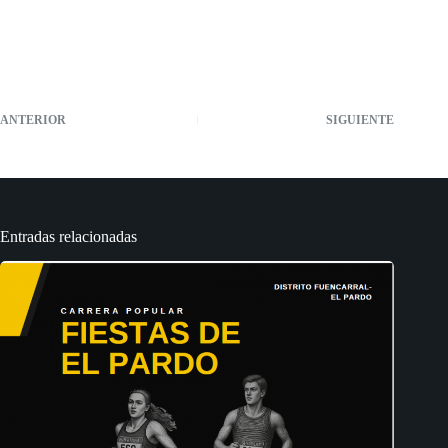
ANTERIOR
SIGUIENTE
Entradas relacionadas