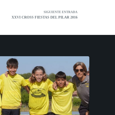
SIGUIENTE
ENTRADA
XXVI CROSS FIESTAS DEL PILAR 2016