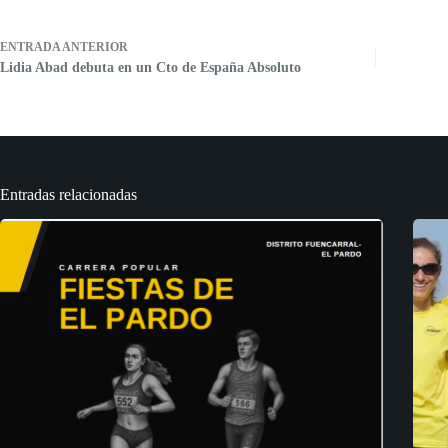
ENTRADA
ANTERIOR
Lidia Abad debuta en un Cto de España Absoluto
Entradas relacionadas